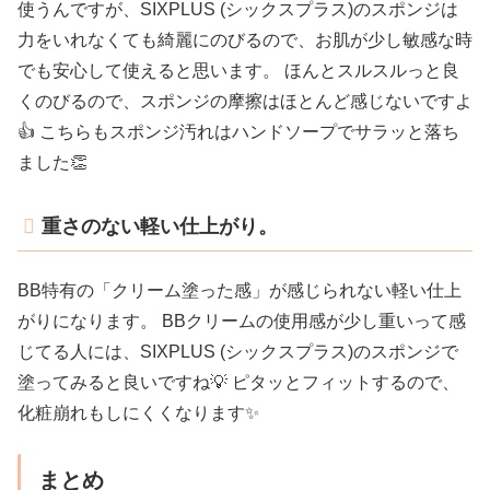
使うんですが、SIXPLUS (シックスプラス)のスポンジは
力をいれなくても綺麗にのびるので、お肌が少し敏感な時
でも安心して使えると思います。 ほんとスルスルっと良
くのびるので、スポンジの摩擦はほとんど感じないですよ
👍 こちらもスポンジ汚れはハンドソープでサラッと落ち
ました👏
重さのない軽い仕上がり。
BB特有の「クリーム塗った感」が感じられない軽い仕上
がりになります。 BBクリームの使用感が少し重いって感
じてる人には、SIXPLUS (シックスプラス)のスポンジで
塗ってみると良いですね💡 ピタッとフィットするので、
化粧崩れもしにくくなります✨
まとめ