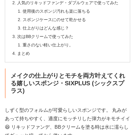
人気のリキッドファンデ・ダブルウェアで使ってみた
使用後のスポンジ汚れも楽に落ちる
スポンジケースにのせて乾かせる
仕上がりはどんな感じ？
次はBBクリームで使ってみた
重さのない軽い仕上がり。
まとめ
メイクの仕上がりとモチを両方叶えてくれ
る嬉しいスポンジ・SIXPLUS (シックスプ
ラス)
しずく型のフォルムが可愛らしいスポンジです。 丸みが
あって持ちやすく、適度にモッチリした弾力がキモチイイ
😆 リキッドファンデ、BBクリームを塗る時は水に濡らし