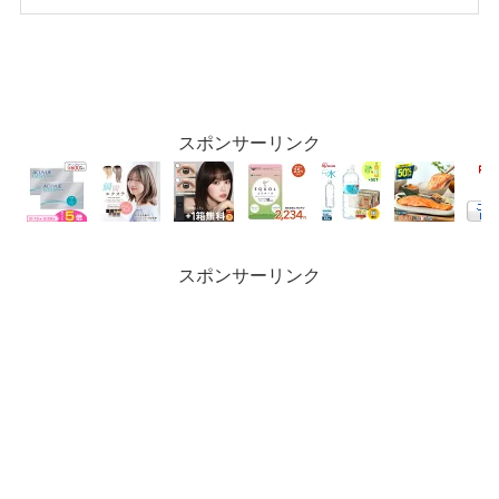
スポンサーリンク
スポンサーリンク