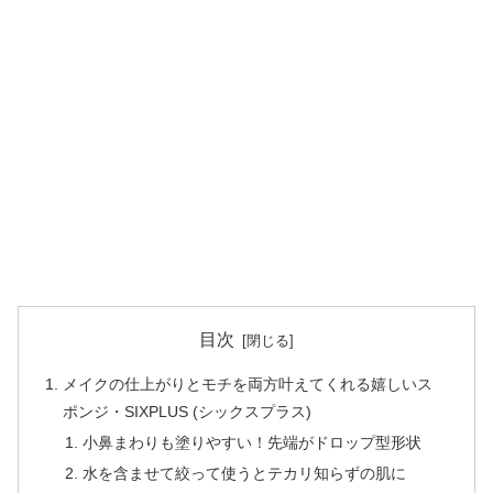
目次
メイクの仕上がりとモチを両方叶えてくれる嬉しいス
ポンジ・SIXPLUS (シックスプラス)
小鼻まわりも塗りやすい！先端がドロップ型形状
水を含ませて絞って使うとテカリ知らずの肌に