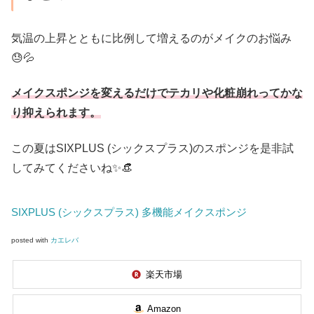
気温の上昇とともに比例して増えるのがメイクのお悩み
😓💦
メイクスポンジを変えるだけでテカリや化粧崩れってかな
り抑えられます。
この夏はSIXPLUS (シックスプラス)のスポンジを是非試
してみてくださいね✨👒
SIXPLUS (シックスプラス) 多機能メイクスポンジ
posted with
カエレバ
楽天市場
Amazon