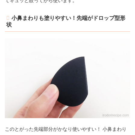
てギュッと絞ってから使います。
小鼻まわりも塗りやすい！先端がドロップ型形
状
このとがった先端部分がかなり使いやすい！ 小鼻まわり