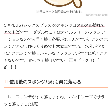
SIXPLUS (シックスプラス)のスポンジは
スルスル塗れて
とても楽
です！ ダブルウェアはオイルフリーのファンデ
ーションなので素早く塗る必要があるんですが、このスポ
ンジだと
少しゆっくりめでも大丈夫
ですね。 水分が含ま
れたスポンジで塗るからかな？ファンデがすぐに乾くこと
もないです。 めっちゃ塗りやすい！正直ビックリ( ﾟ
дﾟ)！！
使用後のスポンジ汚れも楽に落ちる
コレ、ファンデがすぐ落ちますね。 ハンドソープでサラ
ッと落ちました(笑)