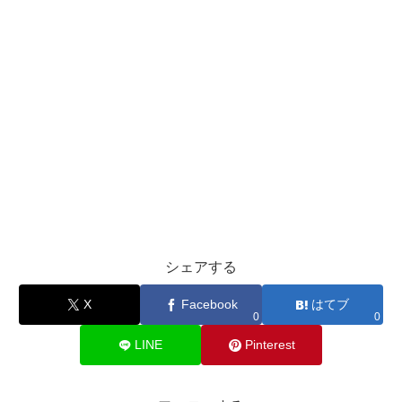
シェアする
X
Facebook
はてブ
0
0
LINE
Pinterest