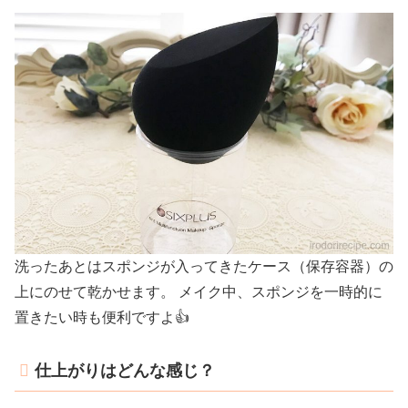
洗ったあとはスポンジが入ってきたケース（保存容器）の
上にのせて乾かせます。 メイク中、スポンジを一時的に
置きたい時も便利ですよ👍
仕上がりはどんな感じ？