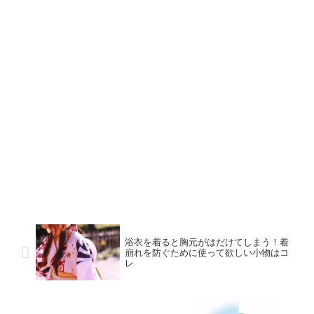
浴衣を着ると胸元がはだけてしまう！着
崩れを防ぐために使って欲しい小物はコ
レ