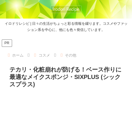
イロドリレシピ | 日々の生活がちょっと彩る情報を綴ります。コスメやファッ
ション系を中心に、他にも色々発信しています。
PR
ホーム
コスメ
その他
テカリ・化粧崩れが防げる！ベース作りに
最適なメイクスポンジ・SIXPLUS (シック
スプラス)