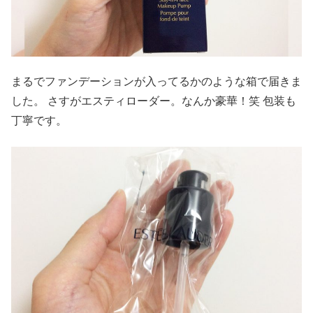
まるでファンデーションが入ってるかのような箱で届きま
した。 さすがエスティローダー。なんか豪華！笑 包装も
丁寧です。