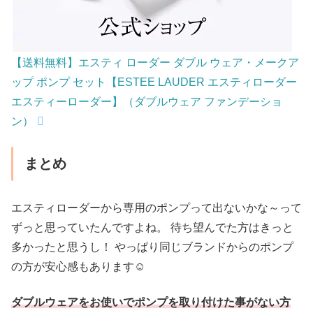
【送料無料】エスティ ローダー ダブル ウェア・メークア
ップ ポンプ セット【ESTEE LAUDER エスティローダー
エスティーローダー】（ダブルウェア ファンデーショ
ン）
まとめ
エスティローダーから専用のポンプって出ないかな～って
ずっと思っていたんですよね。 待ち望んでた方はきっと
多かったと思うし！ やっぱり同じブランドからのポンプ
の方が安心感もあります☺
ダブルウェアをお使いでポンプを取り付けた事がない方