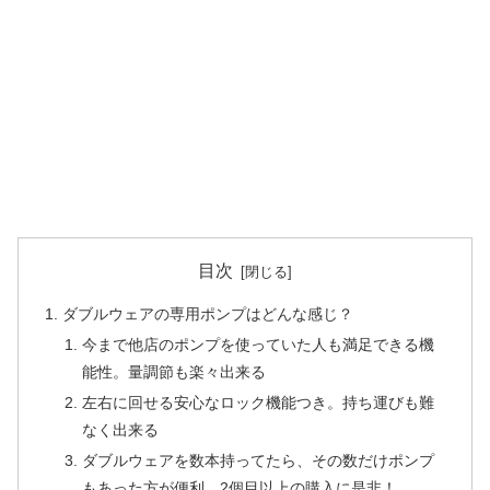
目次
ダブルウェアの専用ポンプはどんな感じ？
今まで他店のポンプを使っていた人も満足できる機
能性。量調節も楽々出来る
左右に回せる安心なロック機能つき。持ち運びも難
なく出来る
ダブルウェアを数本持ってたら、その数だけポンプ
もあった方が便利。2個目以上の購入に是非！