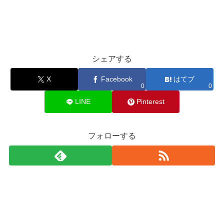
シェアする
X
Facebook
はてブ
0
0
LINE
Pinterest
フォローする