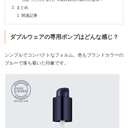
まとめ
関連記事
ダブルウェアの専用ポンプはどんな感じ？
シンプルでコンパクトなフォルム。色もブランドカラーの
ブルーで落ち着いた印象です。