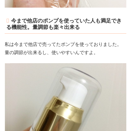
今まで他店のポンプを使っていた人も満足でき
る機能性。量調節も楽々出来る
私は今まで他店で売ってたポンプを使っておりました。
量の調節が出来るし、使いやすいんですよ。