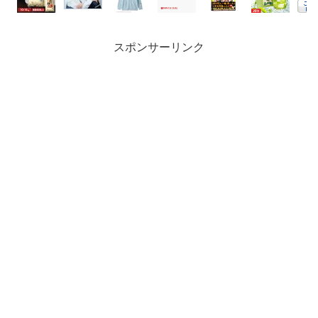
スポンサーリンク