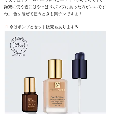
頻繁に使う色にはやっぱりポンプはあった方がいいです
ね。 色を混ぜて使うときも楽チンですよ！
今はポンプとセット販売もあります🎁