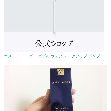
エスティ ローダー ダブル ウェア メークアップ ポンプ