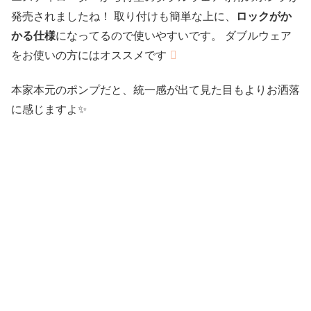
発売されましたね！ 取り付けも簡単な上に、
ロックがか
かる仕様
になってるので使いやすいです。 ダブルウェア
をお使いの方にはオススメです
本家本元のポンプだと、統一感が出て見た目もよりお洒落
に感じますよ✨