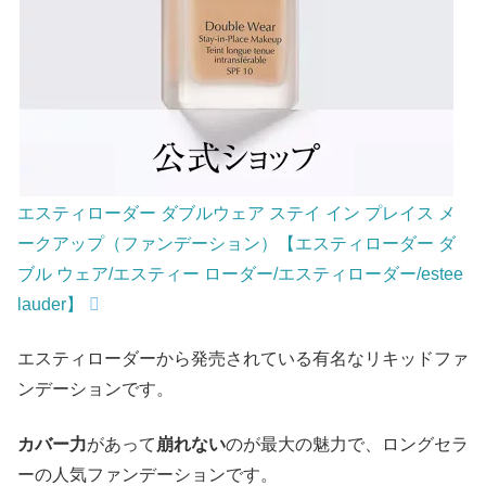
エスティローダー ダブルウェア ステイ イン プレイス メ
ークアップ（ファンデーション）【エスティローダー ダ
ブル ウェア/エスティー ローダー/エスティローダー/estee
lauder】
エスティローダーから発売されている有名なリキッドファ
ンデーションです。
カバー力
があって
崩れない
のが最大の魅力で、ロングセラ
ーの人気ファンデーションです。