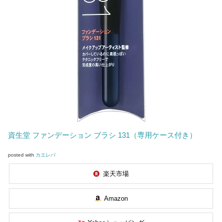
資生堂 ファンデーション ブラシ 131（専用ケース付き）
posted with
カエレバ
楽天市場
Amazon