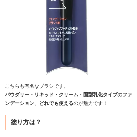
こちらも有名なブラシです。
パウダリー・リキッド・クリーム・固型乳化タイプのファ
ンデーション
、
どれでも使える
のが魅力です！
塗り方は？