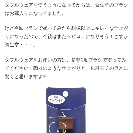
ダブルウェアを使うようになってからは、資生堂のブラシ
はお蔵入りになってました。
けど今回ブラシで塗ってみたら想像以上にキレイな仕上が
りになったので、今後はまたヘビロテになりそう！さすが
資生堂・・・。
ダブルウェアをお使いの方は、是非1度ブラシで塗ってみ
てください！陶器のような仕上がりと、化粧モチの良さに
驚くと思いますよ✨