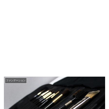
ファンデーション