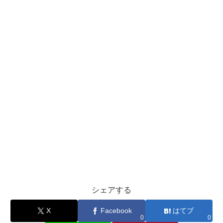
シェアする
X
Facebook
はてブ
0
0