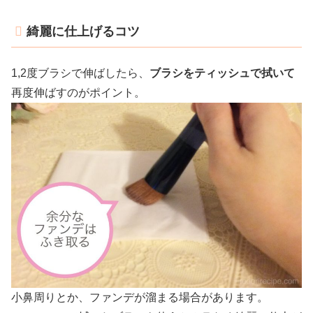
綺麗に仕上げるコツ
1,2度ブラシで伸ばしたら、
ブラシをティッシュで拭いて
再度伸ばすのがポイント。
小鼻周りとか、ファンデが溜まる場合があります。