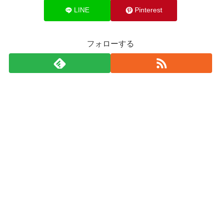
LINE
Pinterest
フォローする