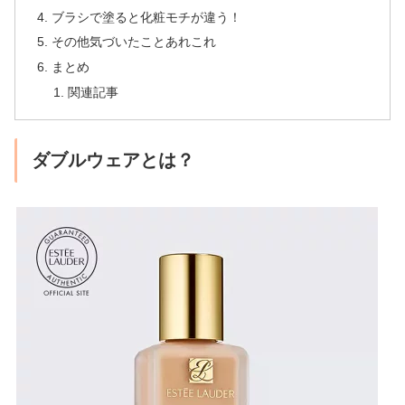
ブラシで塗ると化粧モチが違う！
その他気づいたことあれこれ
まとめ
関連記事
ダブルウェアとは？