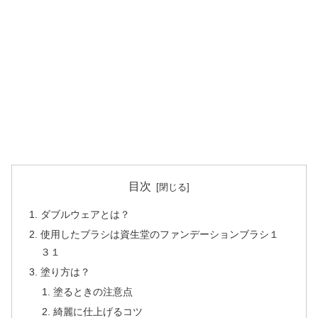
目次
ダブルウェアとは？
使用したブラシは資生堂のファンデーションブラシ１
３１
塗り方は？
塗るときの注意点
綺麗に仕上げるコツ