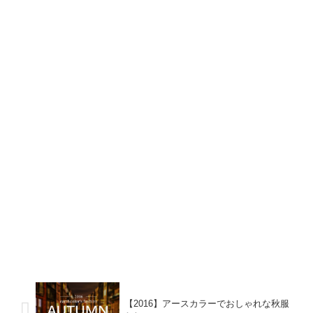
【2016】アースカラーでおしゃれな秋服