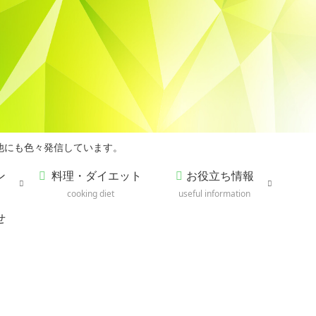
他にも色々発信しています。
ン
料理・ダイエット
お役立ち情報
cooking diet
useful information
せ