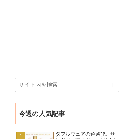
今週の人気記事
ダブルウェアの色選び。サ