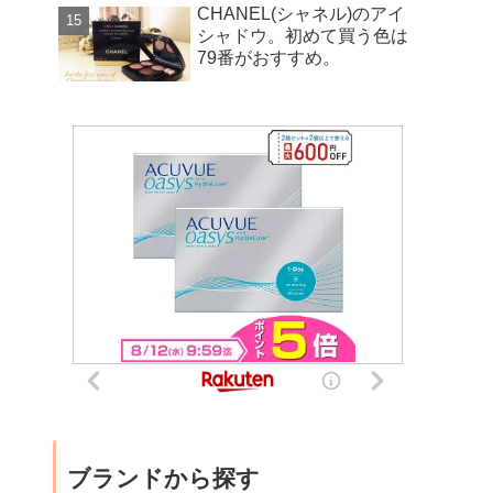
CHANEL(シャネル)のアイ
シャドウ。初めて買う色は
79番がおすすめ。
ブランドから探す