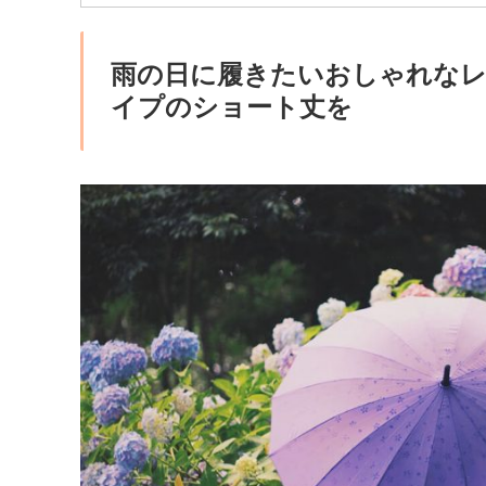
雨の日に履きたいおしゃれな
イプのショート丈を