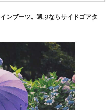
レインブーツ。選ぶならサイドゴアタ