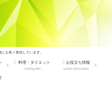
他にも色々発信しています。
ン
料理・ダイエット
お役立ち情報
cooking diet
useful information
せ