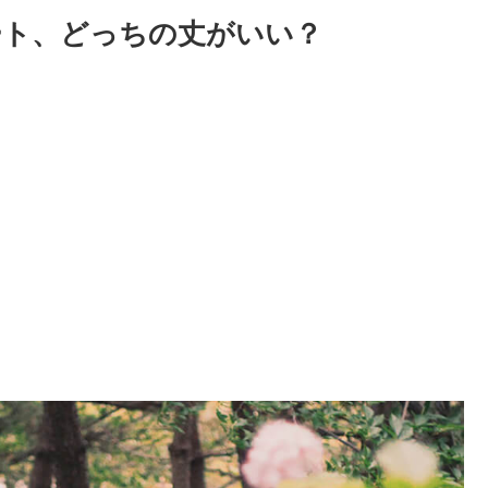
ート、どっちの丈がいい？