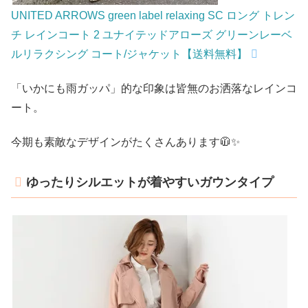
UNITED ARROWS green label relaxing SC ロング トレン
チ レインコート 2 ユナイテッドアローズ グリーンレーベ
ルリラクシング コート/ジャケット【送料無料】
「いかにも雨ガッパ」的な印象は皆無のお洒落なレインコ
ート。
今期も素敵なデザインがたくさんあります🧥✨
ゆったりシルエットが着やすいガウンタイプ