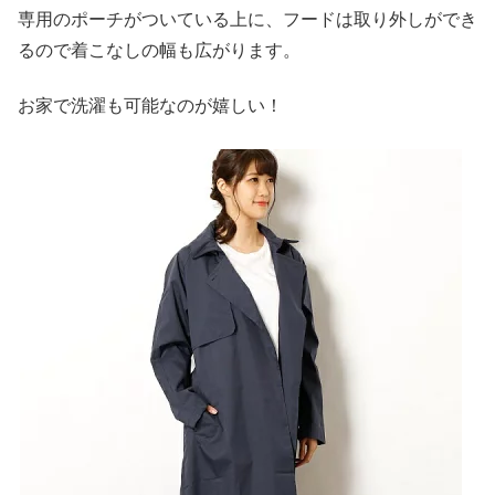
専用のポーチがついている上に、フードは取り外しができ
るので着こなしの幅も広がります。
お家で洗濯も可能なのが嬉しい！