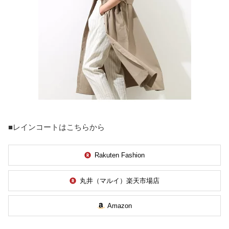
■レインコートはこちらから
Rakuten Fashion
丸井（マルイ）楽天市場店
Amazon