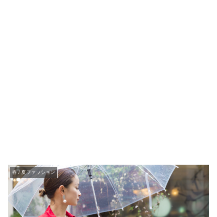
春 / 夏ファッション