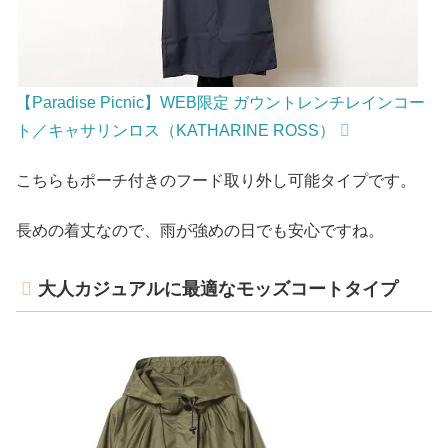
【Paradise Picnic】WEB限定 ガウントレンチレインコー
ト／キャサリンロス（KATHARINE ROSS）
こちらもポーチ付きのフード取り外し可能タイプです。
長めの着丈なので、雨が強めの日でも安心ですね。
大人カジュアルに最適なモッズコートタイプ