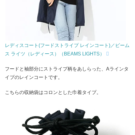
レディスコート(フードストライプ レインコート)／ビーム
ス ライツ（レディース）（BEAMS LIGHTS）
フードと袖部分にストライプ柄をあしらった、Aラインタ
イプのレインコートです。
こちらの収納袋はコロンとした巾着タイプ。