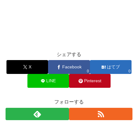
シェアする
X
Facebook
はてブ
0
0
LINE
Pinterest
フォローする