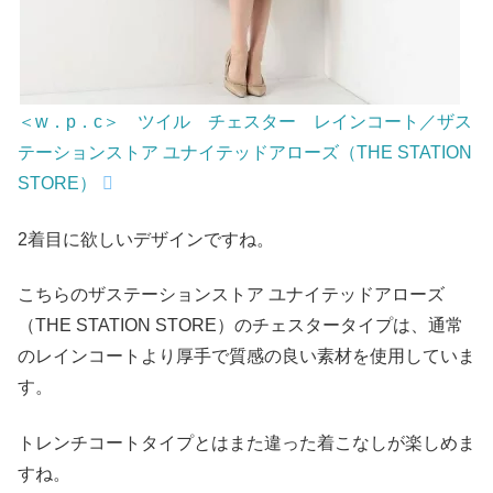
＜w．p．c＞ ツイル チェスター レインコート／ザス
テーションストア ユナイテッドアローズ（THE STATION
STORE）
2着目に欲しいデザインですね。
こちらのザステーションストア ユナイテッドアローズ
（THE STATION STORE）のチェスタータイプは、通常
のレインコートより厚手で質感の良い素材を使用していま
す。
トレンチコートタイプとはまた違った着こなしが楽しめま
すね。