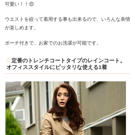
可愛い！！😍
ウエストを絞って着用する事も出来るので、いろんな表情
が楽しめます。
ポーチ付きで、お家でのお洗濯が可能です。
定番のトレンチコートタイプのレインコート。
オフィススタイルにピッタリな使える1着