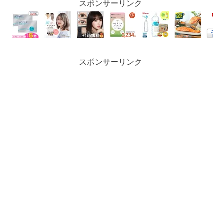
スポンサーリンク
スポンサーリンク