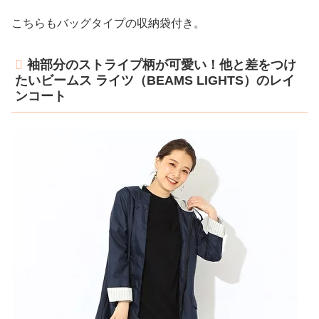
こちらもバッグタイプの収納袋付き。
袖部分のストライプ柄が可愛い！他と差をつけ
たいビームス ライツ（BEAMS LIGHTS）のレイ
ンコート