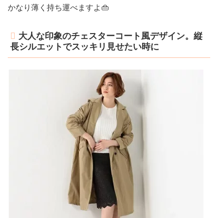
かなり薄く持ち運べますよ👜
大人な印象のチェスターコート風デザイン。縦
長シルエットでスッキリ見せたい時に