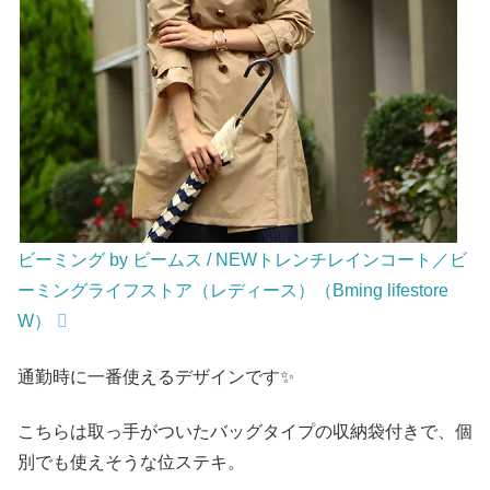
ビーミング by ビームス / NEWトレンチレインコート／ビ
ーミングライフストア（レディース）（Bming lifestore
W）
通勤時に一番使えるデザインです✨
こちらは取っ手がついたバッグタイプの収納袋付きで、個
別でも使えそうな位ステキ。