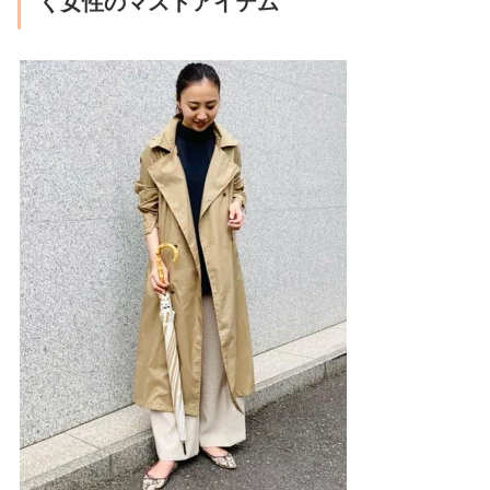
く女性のマストアイテム