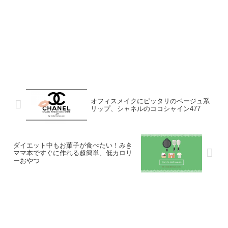
オフィスメイクにピッタリのベージュ系
リップ、シャネルのココシャイン477
ダイエット中もお菓子が食べたい！みき
ママ本ですぐに作れる超簡単、低カロリ
ーおやつ