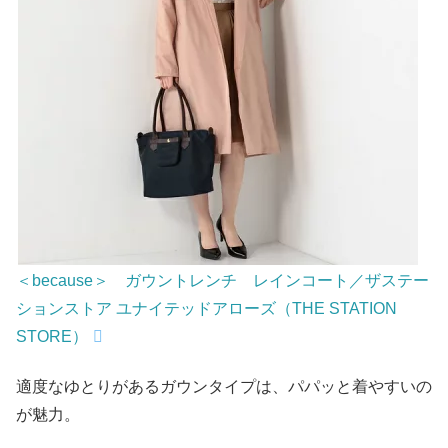
＜because＞ ガウントレンチ レインコート／ザステー
ションストア ユナイテッドアローズ（THE STATION
STORE）
適度なゆとりがあるガウンタイプは、パパッと着やすいの
が魅力。