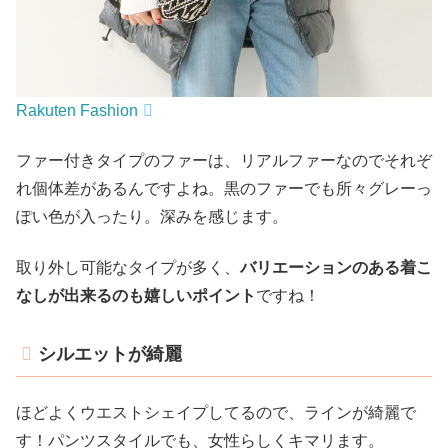
Rakuten Fashion
ファー付きタイプのファーは、リアルファーなのでそれぞ
れ個体差があるんですよね。黒のファーでも所々グレーっ
ぽい色が入ったり。深みを感じます。
取り外し可能なタイプが多く、
バリエーションのある着こ
なしが出来るのも嬉しいポイント
ですね！
シルエットが綺麗
ほどよくウエストシェイプしてるので、ラインが綺麗で
す！パンツスタイルでも、女性らしくキマリます。