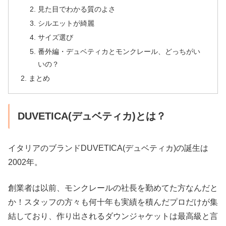
見た目でわかる質のよさ
シルエットが綺麗
サイズ選び
番外編・デュベティカとモンクレール、どっちがい
いの？
まとめ
DUVETICA(デュベティカ)とは？
イタリアのブランドDUVETICA(デュベティカ)の誕生は
2002年。
創業者は以前、モンクレールの社長を勤めてた方なんだと
か！スタッフの方々も何十年も実績を積んだプロだけが集
結しており、作り出されるダウンジャケットは最高級と言