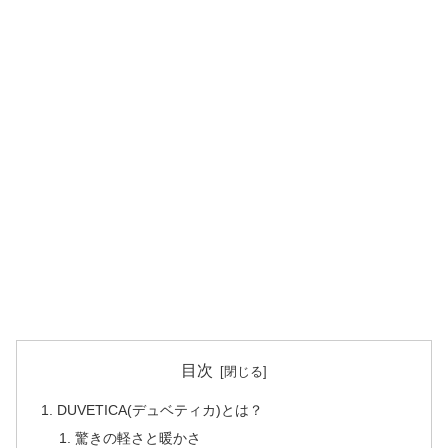
目次
DUVETICA(デュベティカ)とは？
驚きの軽さと暖かさ