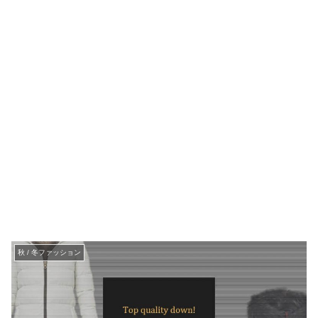
秋 / 冬ファッション