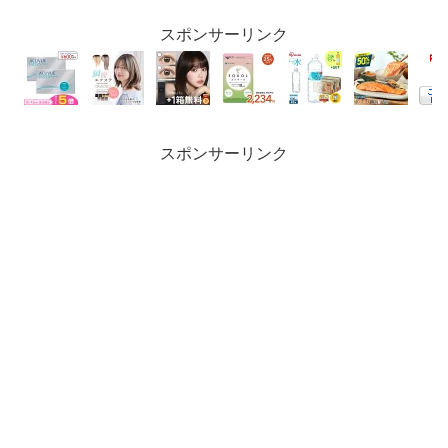
スポンサーリンク
スポンサーリンク