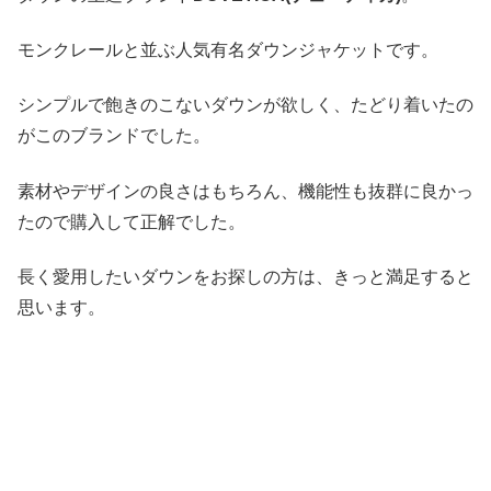
モンクレールと並ぶ人気有名ダウンジャケットです。
シンプルで飽きのこないダウンが欲しく、たどり着いたの
がこのブランドでした。
素材やデザインの良さはもちろん、機能性も抜群に良かっ
たので購入して正解でした。
長く愛用したいダウンをお探しの方は、きっと満足すると
思います。