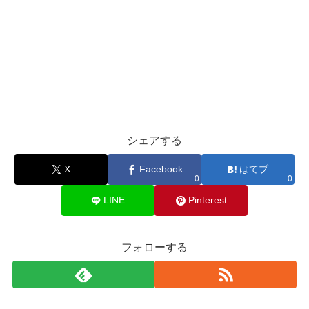
シェアする
X
Facebook
はてブ
0
0
LINE
Pinterest
フォローする