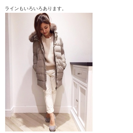
ラインもいろいろあります。