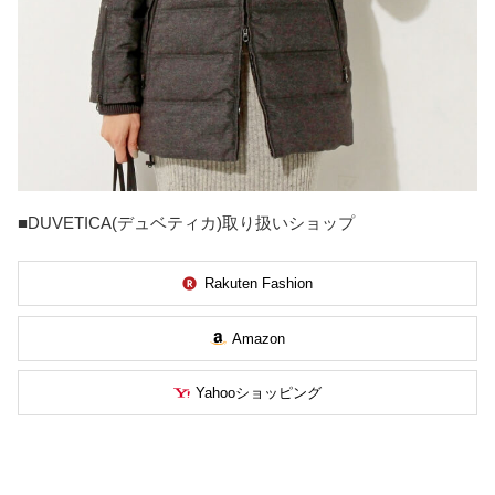
■DUVETICA(デュベティカ)取り扱いショップ
Rakuten Fashion
Amazon
Yahooショッピング