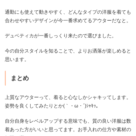
通勤にも使えて動きやすく、どんなタイプの洋服を着ても
合わせやすいデザインが今一番求めてるアウターだなと。
デュベティカが一番しっくり来たので選びました。
今の自分スタイルを知ることで、よりお洒落が楽しめると
思います。
まとめ
上質なアウターって、着ると心なしかシャキッてします。
姿勢を良くしてみたりとか(｀・ω・´)ｼｬｷｯ。
自分自身をレベルアップする意味でも、質の良い洋服は数
着あった方がいいと思ってます。お手入れの仕方や素材の