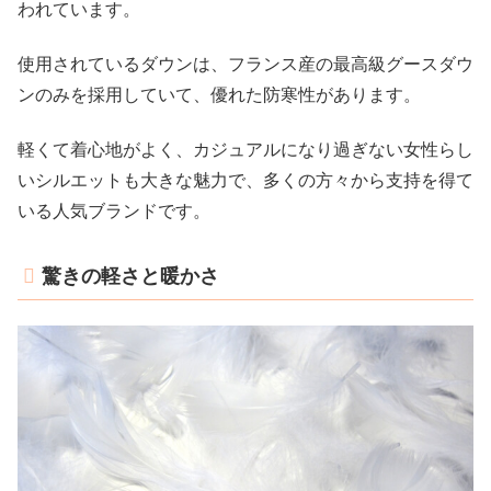
われています。
使用されているダウンは、フランス産の最高級グースダウ
ンのみを採用していて、優れた防寒性があります。
軽くて着心地がよく、カジュアルになり過ぎない女性らし
いシルエットも大きな魅力で、多くの方々から支持を得て
いる人気ブランドです。
驚きの軽さと暖かさ