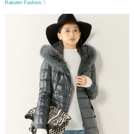
Rakuten Fashion