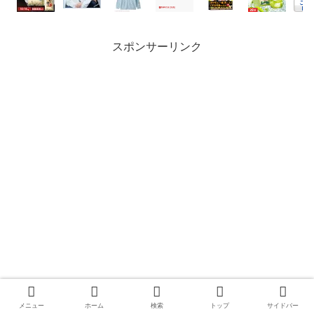
スポンサーリンク
メニュー
ホーム
検索
トップ
サイドバー