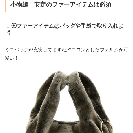
小物編 安定のファーアイテムは必須
⑥ファーアイテムはバッグや手袋で取り入れよ
う
ミニバッグが充実してますね^^コロンとしたフォルムが可
愛い！