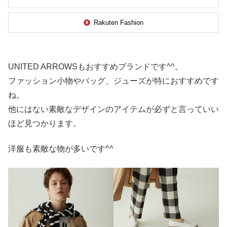
Rakuten Fashion
UNITED ARROWSもおすすめブランドです^^。
ファッション小物やバッグ、ジューズが特におすすめです
ね。
他にはない素敵なデザインのアイテムが必ずと言っていい
ほど見つかります。
洋服も素敵な物が多いです^^