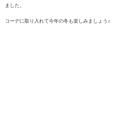
ました。
コーデに取り入れて今年の冬も楽しみましょう♪