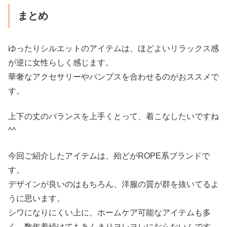
まとめ
ゆったりシルエットのアイテムは、ほどよいリラックス感
が逆に女性らしく感じます。
華奢なアクセサリーやパンプスを合わせるのがおススメで
す。
上下の丈のバランスを上手くとって、着こなしたいですね
^^
今回ご紹介したアイテムは、殆どがROPE系ブランドで
す。
デザインが良いのはもちろん、洋服の質が群を抜いてるよ
うに思います。
シワになりにくい上に、ホームケア可能なアイテムも多
く、数年着続けてもあんまりヨレヨレにならないんです。