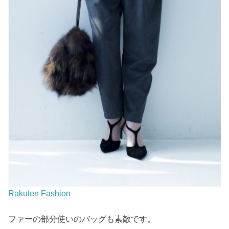
Rakuten Fashion
ファーの部分使いのバッグも素敵です。