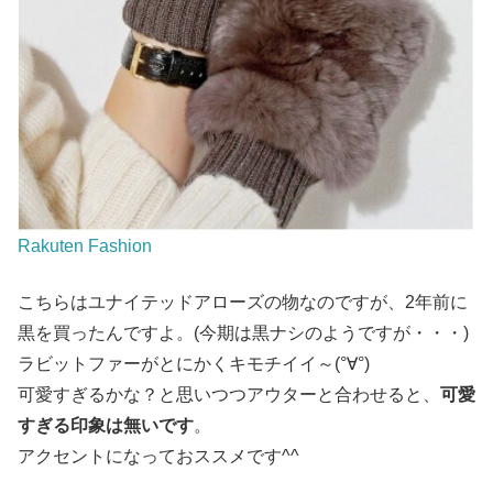
Rakuten Fashion
こちらはユナイテッドアローズの物なのですが、2年前に
黒を買ったんですよ。(今期は黒ナシのようですが・・・)
ラビットファーがとにかくキモチイイ～(°∀°)
可愛すぎるかな？と思いつつアウターと合わせると、
可愛
すぎる印象は無いです
。
アクセントになっておススメです^^