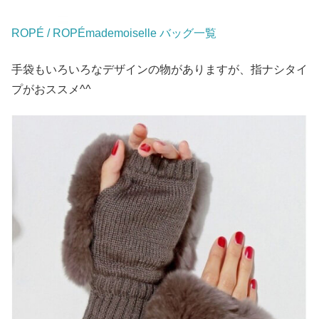
ROPÉ / ROPÉmademoiselle バッグ一覧
手袋もいろいろなデザインの物がありますが、指ナシタイ
プがおススメ^^