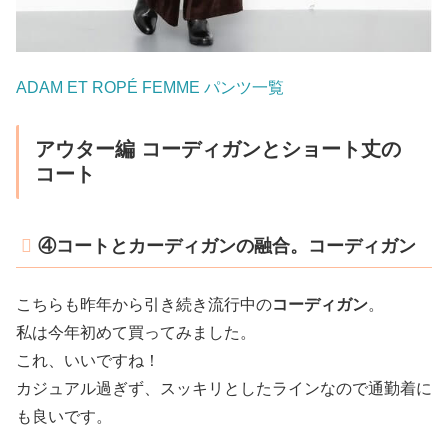
ADAM ET ROPÉ FEMME パンツ一覧
アウター編 コーディガンとショート丈の
コート
④コートとカーディガンの融合。コーディガン
こちらも昨年から引き続き流行中の
コーディガン
。
私は今年初めて買ってみました。
これ、いいですね！
カジュアル過ぎず、スッキリとしたラインなので通勤着に
も良いです。