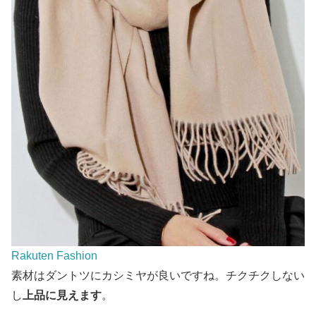
Rakuten Fashion
素材はダントツにカシミヤが良いですね。チクチクしない
し
上品に見えます
。