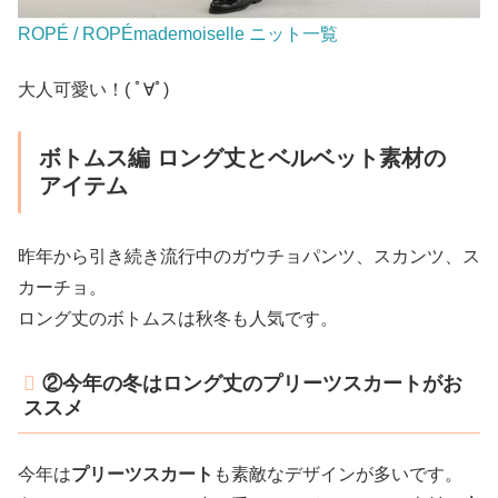
ROPÉ / ROPÉmademoiselle ニット一覧
大人可愛い！( ﾟ∀ﾟ)
ボトムス編 ロング丈とベルベット素材の
アイテム
昨年から引き続き流行中のガウチョパンツ、スカンツ、ス
カーチョ。
ロング丈のボトムスは秋冬も人気です。
②今年の冬はロング丈のプリーツスカートがお
ススメ
今年は
プリーツスカート
も素敵なデザインが多いです。