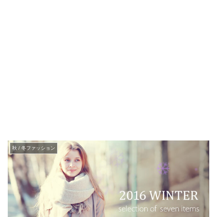
秋 / 冬ファッション