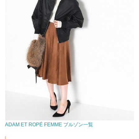
ADAM ET ROPÉ FEMME ブルゾン一覧