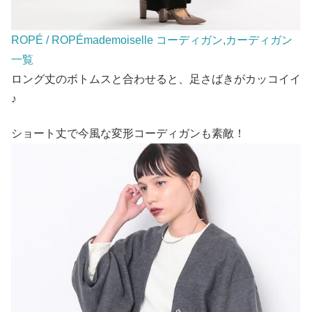
ROPÉ / ROPÉmademoiselle コーディガン,カーディガン
一覧
ロング丈のボトムスと合わせると、足さばきがカッコイイ
♪
ショート丈で今風な変形コーディガンも素敵！