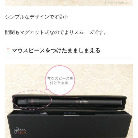
シンプルなデザインです👍✨
開閉もマグネット式なのでよりスムーズです。
マウスピースをつけたまましまえる