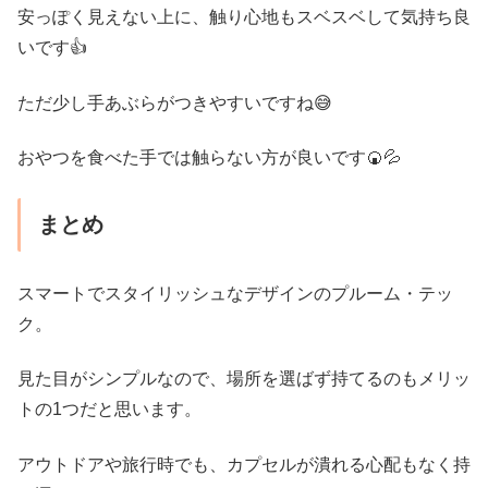
安っぽく見えない上に、触り心地もスベスベして気持ち良
いです👍
ただ少し手あぶらがつきやすいですね😅
おやつを食べた手では触らない方が良いです🍘💦
まとめ
スマートでスタイリッシュなデザインのプルーム・テッ
ク。
見た目がシンプルなので、場所を選ばず持てるのもメリッ
トの1つだと思います。
アウトドアや旅行時でも、カプセルが潰れる心配もなく持