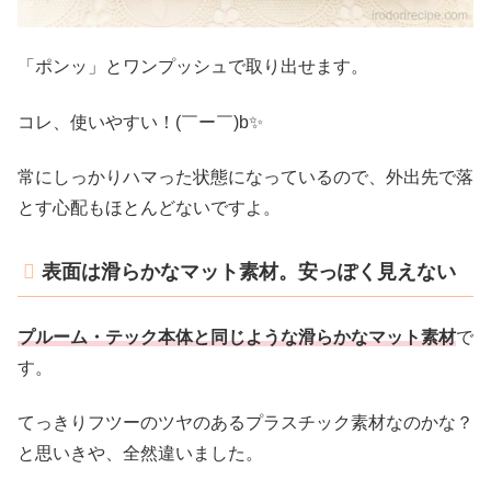
「ポンッ」とワンプッシュで取り出せます。
コレ、使いやすい！(￣ー￣)b✨
常にしっかりハマった状態になっているので、外出先で落
とす心配もほとんどないですよ。
表面は滑らかなマット素材。安っぽく見えない
プルーム・テック本体と同じような滑らかなマット素材
で
す。
てっきりフツーのツヤのあるプラスチック素材なのかな？
と思いきや、全然違いました。