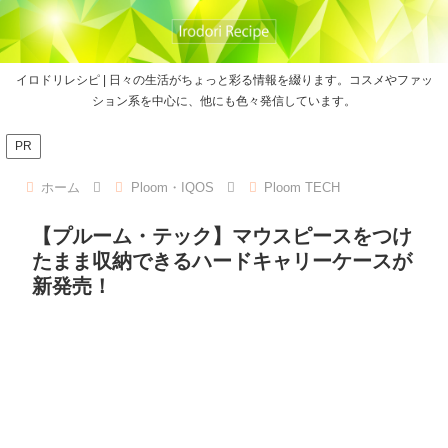
イロドリレシピ | 日々の生活がちょっと彩る情報を綴ります。コスメやファッ
ション系を中心に、他にも色々発信しています。
PR
ホーム
Ploom・IQOS
Ploom TECH
【プルーム・テック】マウスピースをつけ
たまま収納できるハードキャリーケースが
新発売！