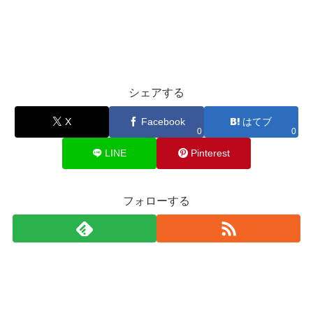
シェアする
X
Facebook
はてブ
0
0
LINE
Pinterest
フォローする