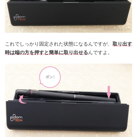
これでしっかり固定された状態になるんですが、
取り出す
時は端の方を押すと簡単に取り出せる
んですよ。