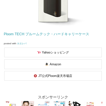
Ploom TECH プルームテック・ハードキャリーケース
posted with
カエレバ
Yahooショッピング
Amazon
JT公式Ploom楽天市場店
スポンサーリンク