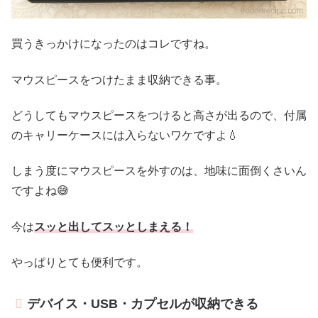
買うきっかけになったのはコレですね。
マウスピースをつけたまま収納できる事。
どうしてもマウスピースをつけると高さが出るので、付属
のキャリーケースには入らないワケですよ💧
しまう度にマウスピースを外すのは、地味に面倒くさいん
ですよね😅
今は
スッと出してスッとしまえる！
やっぱりとても便利です。
デバイス・USB・カプセルが収納できる