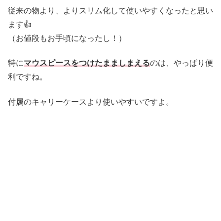
従来の物より、よりスリム化して使いやすくなったと思い
ます👍
（お値段もお手頃になったし！）
特に
マウスピースをつけたまましまえる
のは、やっぱり便
利ですね。
付属のキャリーケースより使いやすいですよ。