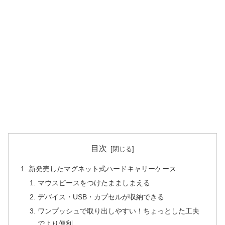
目次
新発売したマグネット式ハードキャリーケース
マウスピースをつけたまましまえる
デバイス・USB・カプセルが収納できる
ワンプッシュで取り出しやすい！ちょっとした工夫
でより便利