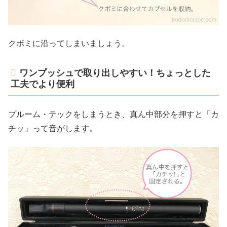
クボミに沿ってしまいましょう。
ワンプッシュで取り出しやすい！ちょっとした
工夫でより便利
プルーム・テックをしまうとき、真ん中部分を押すと「カ
チッ」って音がします。