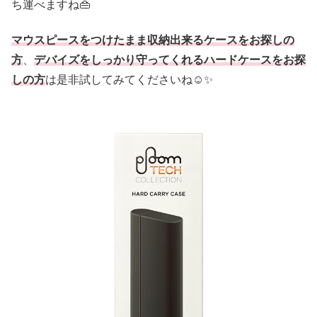
ち運べますね👜
マウスピースをつけたまま収納出来るケースをお探しの
方
、
デバイズをしっかり守ってくれるハードケースをお探
しの方
は是非試してみてくださいね☺️✨