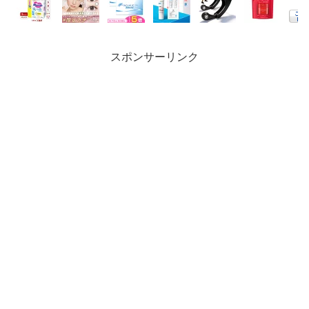
スポンサーリンク