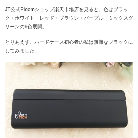
JT公式Ploomショップ楽天市場店を見ると、色はブラッ
ク・ホワイト・レッド・ブラウン・パープル・ミックスグ
リーンの6色展開。
とりあえず、ハードケース初心者の私は無難なブラックに
してみました。