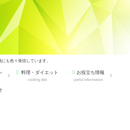
他にも色々発信しています。
ン
料理・ダイエット
お役立ち情報
cooking diet
useful information
せ