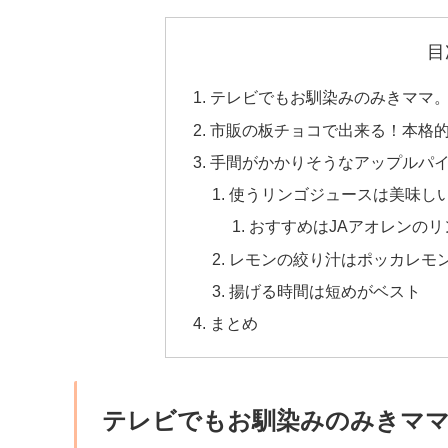
目
テレビでもお馴染みのみきママ
市販の板チョコで出来る！本格
手間がかかりそうなアップルパ
使うリンゴジュースは美味し
おすすめはJAアオレンの
レモンの絞り汁はポッカレモン
揚げる時間は短めがベスト
まとめ
テレビでもお馴染みのみきマ