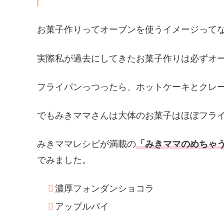
お菓子作りってオーブンを使うイメージって
実際私が過去にしてきたお菓子作りは必ずオ
フライパンっつったら、ホットケーキとクレ
でもみきママさんは大体のお菓子はほぼフライ
みきママレシピが満載の
「みきママのめちゃ
でみました。
濃厚フォンダンショコラ
アップルパイ