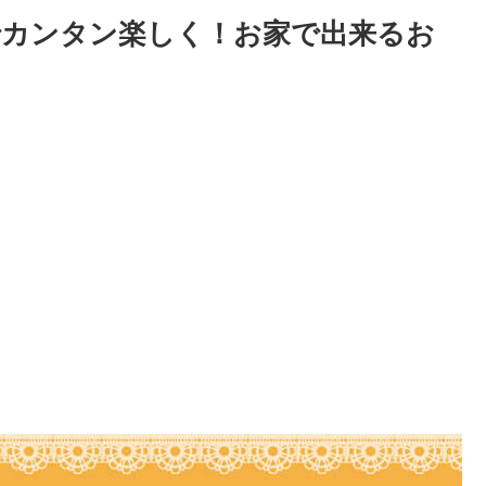
でカンタン楽しく！お家で出来るお