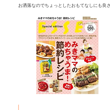
お洒落なのでちょっとしたおもてなしにも良