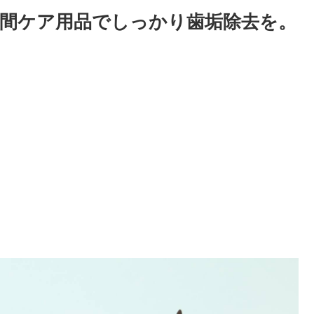
間ケア用品でしっかり歯垢除去を。