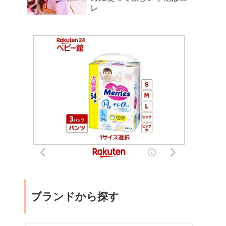
レ
ブランドから探す