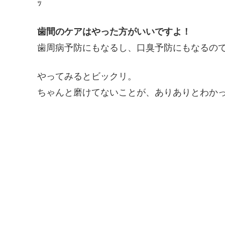
ｯ
歯間のケアはやった方がいいですよ！
歯周病予防にもなるし、口臭予防にもなるの
やってみるとビックリ。
ちゃんと磨けてないことが、ありありとわかっ