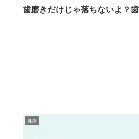
歯磨きだけじゃ落ちないよ？歯
健康