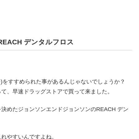
EACH デンタルフロス
つ)をすすめられた事があるんじゃないでしょうか？
って、早速ドラッグストアで買って来ました。
決めたジョンソンエンドジョンソンのREACH デン
入れやすいんですよね。