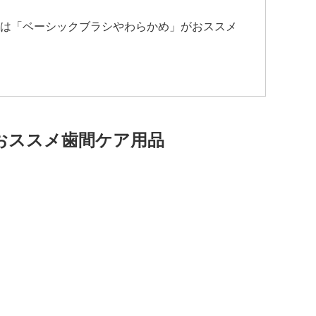
は「ベーシックブラシやわらかめ」がおススメ
おススメ歯間ケア用品