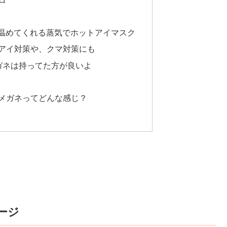
り温めてくれる蒸気でホットアイマスク
アイ対策や、クマ対策にも
ガネは持ってた方が良いよ
メガネってどんな感じ？
ージ