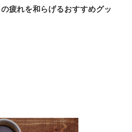
目の疲れを和らげるおすすめグッ