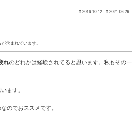
2016.10.12
2021.06.26
告が含まれています。
疲れ
のどれかは経験されてると思います。私もその一
思います。
のなのでおススメです。