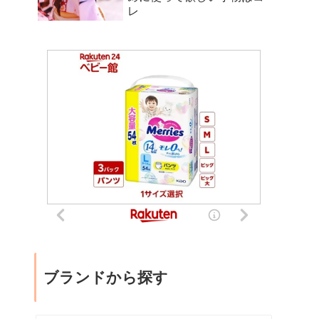
レ
ブランドから探す